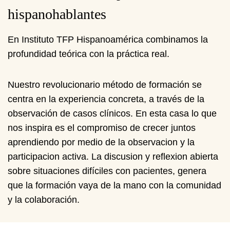
hispanohablantes
En Instituto TFP Hispanoamérica combinamos la
profundidad teórica con la práctica real.
Nuestro revolucionario método de formación se
centra en la experiencia concreta, a través de la
observación de casos clínicos. En esta casa lo que
nos inspira es el compromiso de crecer juntos
aprendiendo por medio de la observacion y la
participacion activa. La discusion y reflexion abierta
sobre situaciones difíciles con pacientes, genera
que la formación vaya de la mano con la comunidad
y la colaboración.