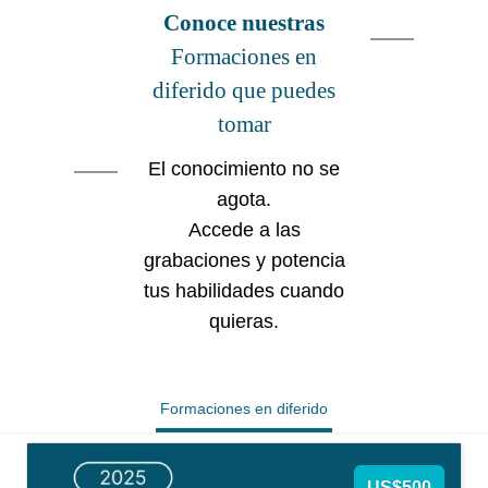
Conoce nuestras
Formaciones en
diferido que puedes
tomar
El conocimiento no se
agota.
Accede a las
grabaciones y potencia
tus habilidades cuando
quieras.
Formaciones en diferido
US$500