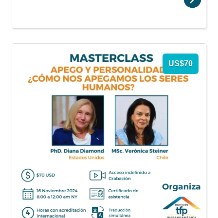
US$70