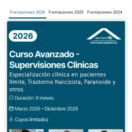
Formaciones 2026
Formaciones 2025
Formaciones 2024