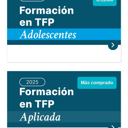
Más comprado