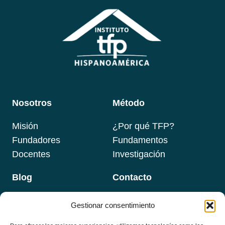
Nosotros
Método
Misión
¿Por qué TFP?
Fundadores
Fundamentos
Docentes
Investigación
Blog
Contacto
Gestionar consentimiento