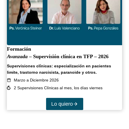
Formación
Avanzada
– Supervisión clínica en TFP – 2026
Supervisiones clínicas: especialización en pacientes
limite, trastorno narcisista, paranoide y otros.
Marzo a Diciembre 2026
2 Supervisiones Clínicas al mes, los días viernes
Lo quiero