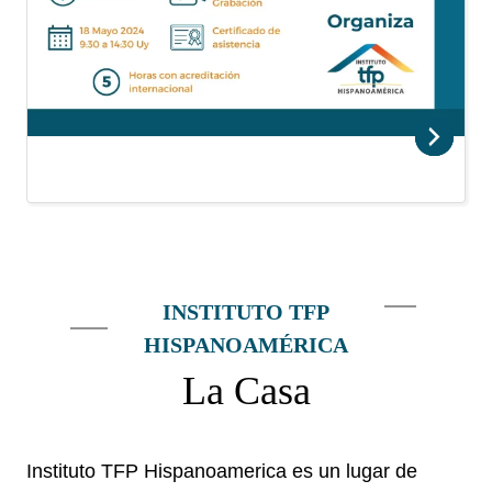
INSTITUTO TFP
HISPANOAMÉRICA
La Casa
Instituto TFP Hispanoamerica es un lugar de