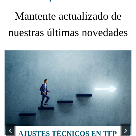
Mantente actualizado de
nuestras últimas novedades
AJUSTES TÉCNICOS EN TFP