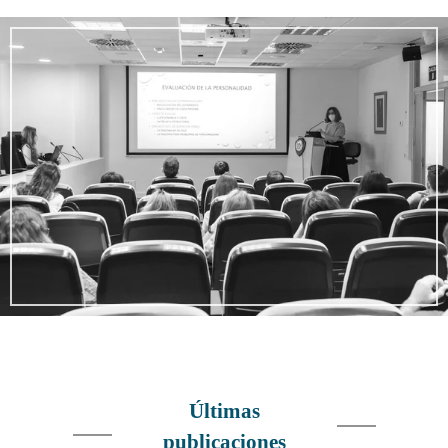
Últimas
publicaciones