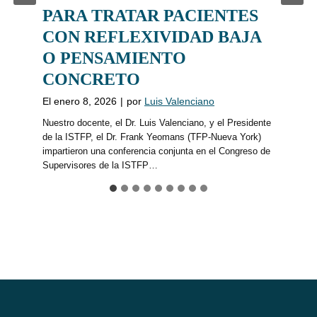
PARA TRATAR PACIENTES
CON REFLEXIVIDAD BAJA
O PENSAMIENTO
CONCRETO
El
enero 8, 2026
|
por
Luis Valenciano
Nuestro docente, el Dr. Luis Valenciano, y el Presidente
de la ISTFP, el Dr. Frank Yeomans (TFP-Nueva York)
impartieron una conferencia conjunta en el Congreso de
Supervisores de la ISTFP…