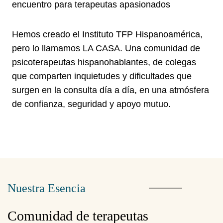
encuentro para terapeutas apasionados
Hemos creado el Instituto TFP Hispanoamérica,
pero lo llamamos LA CASA. Una comunidad de
psicoterapeutas hispanohablantes, de colegas
que comparten inquietudes y dificultades que
surgen en la consulta día a día, en una atmósfera
de confianza, seguridad y apoyo mutuo.
Nuestra Esencia
Comunidad de terapeutas