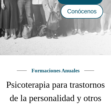
Conócenos
Formaciones Anuales
Psicoterapia para trastornos
de la personalidad y otros