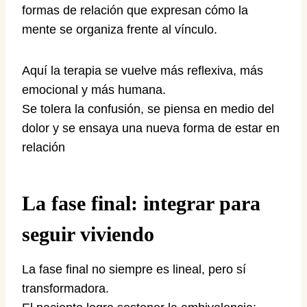
formas de relación que expresan cómo la
mente se organiza frente al vínculo.
Aquí la terapia se vuelve más reflexiva, más
emocional y más humana.
Se tolera la confusión, se piensa en medio del
dolor y se ensaya una nueva forma de estar en
relación
La fase final: integrar para
seguir viviendo
La fase final no siempre es lineal, pero sí
transformadora.