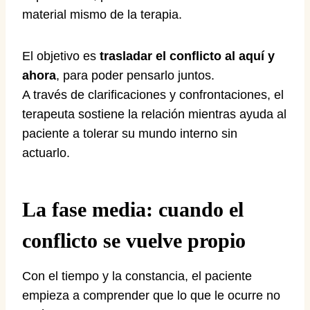
material mismo de la terapia.
El objetivo es
trasladar el conflicto al aquí y
ahora
, para poder pensarlo juntos.
A través de clarificaciones y confrontaciones, el
terapeuta sostiene la relación mientras ayuda al
paciente a tolerar su mundo interno sin
actuarlo.
La fase media: cuando el
conflicto se vuelve propio
Con el tiempo y la constancia, el paciente
empieza a comprender que lo que le ocurre no