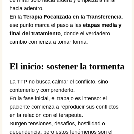
hacia adentro.
En la
Terapia Focalizada en la Transferencia
,
ese punto marca el paso a las
etapas media y
final del tratamiento
, donde el verdadero
cambio comienza a tomar forma.
El inicio: sostener la tormenta
La TFP no busca calmar el conflicto, sino
contenerlo y comprenderlo.
En la fase inicial, el trabajo es intenso: el
paciente comienza a reproducir sus conflictos
en la relación con el terapeuta.
Surgen tensiones, desafíos, hostilidad o
dependencia, pero estos fenómenos son el