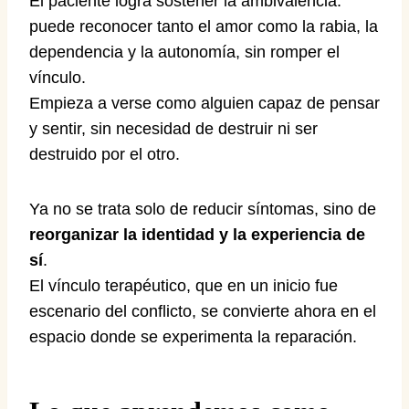
El paciente logra sostener la ambivalencia:
puede reconocer tanto el amor como la rabia, la
dependencia y la autonomía, sin romper el
vínculo.
Empieza a verse como alguien capaz de pensar
y sentir, sin necesidad de destruir ni ser
destruido por el otro.
Ya no se trata solo de reducir síntomas, sino de
reorganizar la identidad y la experiencia de
sí
.
El vínculo terapéutico, que en un inicio fue
escenario del conflicto, se convierte ahora en el
espacio donde se experimenta la reparación.