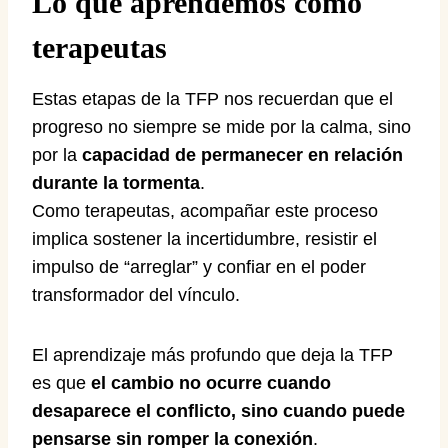
Lo que aprendemos como
terapeutas
Estas etapas de la TFP nos recuerdan que el
progreso no siempre se mide por la calma, sino
por la
capacidad de permanecer en relación
durante la tormenta
.
Como terapeutas, acompañar este proceso
implica sostener la incertidumbre, resistir el
impulso de “arreglar” y confiar en el poder
transformador del vínculo.
El aprendizaje más profundo que deja la TFP
es que
el cambio no ocurre cuando
desaparece el conflicto, sino cuando puede
pensarse sin romper la conexión
.