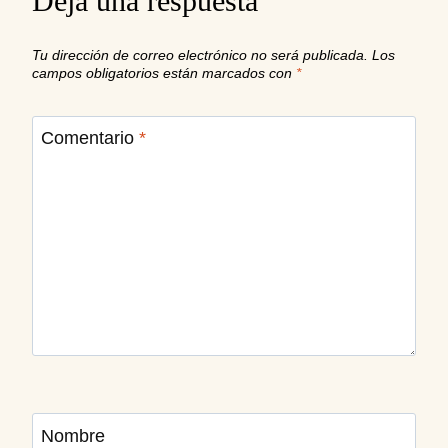
Deja una respuesta
Tu dirección de correo electrónico no será publicada.
Los
campos obligatorios están marcados con
*
Comentario
*
Nombre