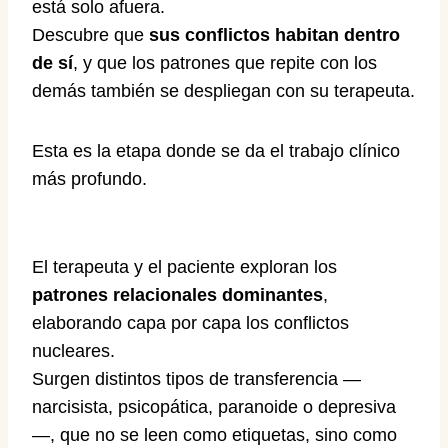
está solo afuera.
Descubre que
sus conflictos habitan dentro
de sí
, y que los patrones que repite con los
demás también se despliegan con su terapeuta.
Esta es la etapa donde se da el trabajo clínico
más profundo.
El terapeuta y el paciente exploran los
patrones relacionales dominantes
,
elaborando capa por capa los conflictos
nucleares.
Surgen distintos tipos de transferencia —
narcisista, psicopática, paranoide o depresiva
—, que no se leen como etiquetas, sino como