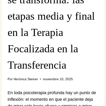
etapas media y final
en la Terapia
Focalizada en la
Transferencia
Por
Verónica Steiner
noviembre 10, 2025
En toda psicoterapia profunda hay un punto de
inflexión: el momento en que el paciente deja
de mirar solo hacia afuera y empieza a mirar