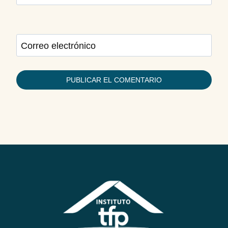
Correo electrónico