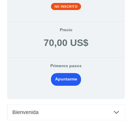
NO INSCRITO
Precio
70,00 US$
Primeros pasos
Apuntarme
Bienvenida