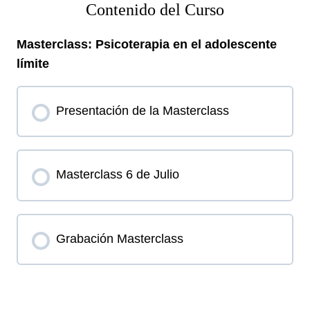
Contenido del Curso
Masterclass: Psicoterapia en el adolescente
límite
Presentación de la Masterclass
Masterclass 6 de Julio
Grabación Masterclass