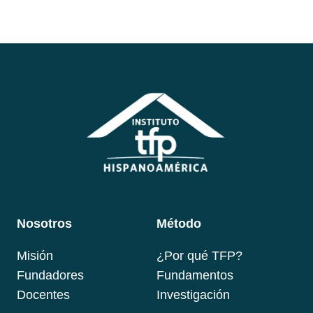
Nosotros
Método
Misión
¿Por qué TFP?
Fundadores
Fundamentos
Docentes
Investigación