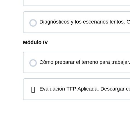
Diagnósticos y los escenarios lentos. 
Módulo IV
Cómo preparar el terreno para trabaja
Evaluación TFP Aplicada. Descargar ce