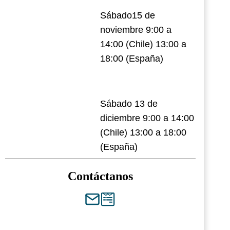
Sábado15 de
noviembre 9:00 a
14:00 (Chile) 13:00 a
18:00 (España)
Sábado 13 de
diciembre 9:00 a 14:00
(Chile) 13:00 a 18:00
(España)
Contáctanos