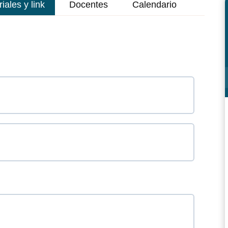
ales y link
Docentes
Calendario