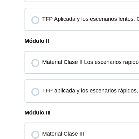
TFP Aplicada y los escenarios lentos.
Módulo II
Material Clase II Los escenarios rapido
TFP aplicada y los escenarios rápidos
Módulo III
Material Clase III