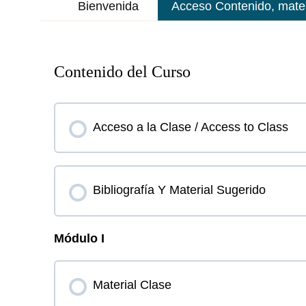
Bienvenida
Acceso Contenido, materi
Contenido del Curso
Acceso a la Clase / Access to Class
Bibliografía Y Material Sugerido
Módulo I
Material Clase