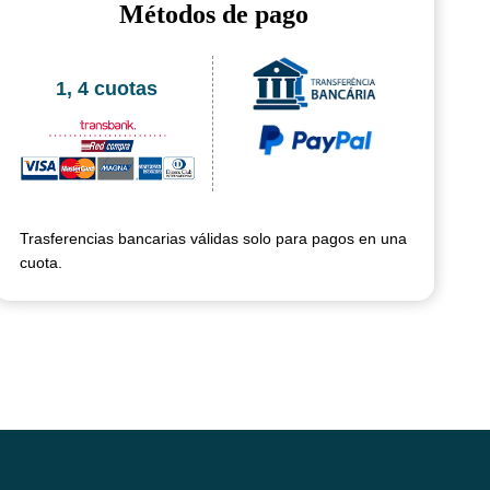
Métodos de pago
1, 4 cuotas
Trasferencias bancarias válidas solo para pagos en una
cuota.