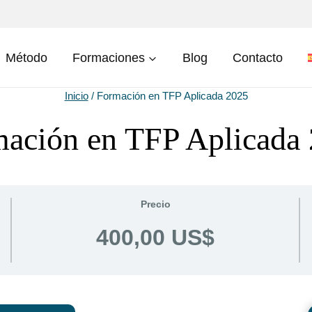
Método
Formaciones
Blog
Contacto
Inicio
/
Formación en TFP Aplicada 2025
ación en TFP Aplicada
Precio
400,00 US$