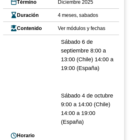
Término
Diciembre 2025
Duración
4 meses, sabados
Contenido
Ver módulos y fechas
Sábado 6 de
septiembre 8:00 a
13:00 (Chile) 14:00 a
19:00 (España)
Sábado 4 de octubre
9:00 a 14:00 (Chile)
14:00 a 19:00
(España)
Horario