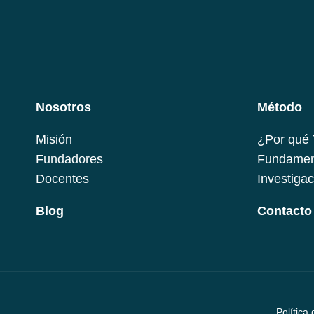
Nosotros
Método
Misión
¿Por qué
Fundadores
Fundamen
Docentes
Investigac
Blog
Contacto
Política