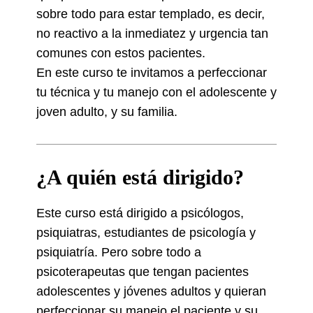
sobre todo para estar templado, es decir,
no reactivo a la inmediatez y urgencia tan
comunes con estos pacientes.
En este curso te invitamos a perfeccionar
tu técnica y tu manejo con el adolescente y
joven adulto, y su familia.
¿A quién está dirigido?
Este curso está dirigido a psicólogos,
psiquiatras, estudiantes de psicología y
psiquiatría. Pero sobre todo a
psicoterapeutas que tengan pacientes
adolescentes y jóvenes adultos y quieran
perfeccionar su manejo el paciente y su