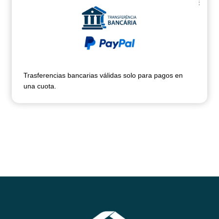
Trasferencias bancarias válidas solo para pagos en
una cuota.