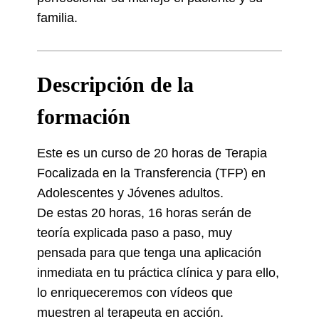
familia.
Descripción de la
formación
Este es un curso de 20 horas de Terapia
Focalizada en la Transferencia (TFP) en
Adolescentes y Jóvenes adultos.
De estas 20 horas, 16 horas serán de
teoría explicada paso a paso, muy
pensada para que tenga una aplicación
inmediata en tu práctica clínica y para ello,
lo enriqueceremos con vídeos que
muestren al terapeuta en acción.