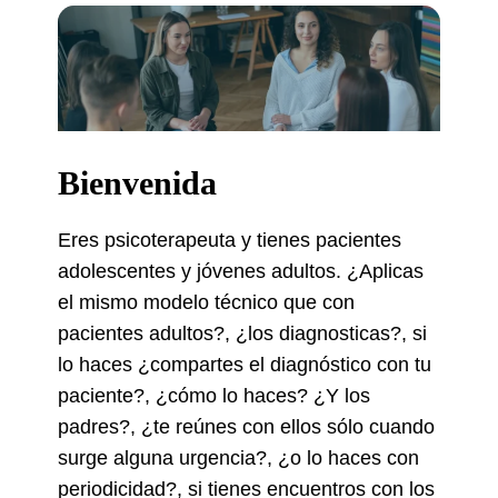
Bienvenida
Eres psicoterapeuta y tienes pacientes
adolescentes y jóvenes adultos. ¿Aplicas
el mismo modelo técnico que con
pacientes adultos?, ¿los diagnosticas?, si
lo haces ¿compartes el diagnóstico con tu
paciente?, ¿cómo lo haces? ¿Y los
padres?, ¿te reúnes con ellos sólo cuando
surge alguna urgencia?, ¿o lo haces con
periodicidad?, si tienes encuentros con los