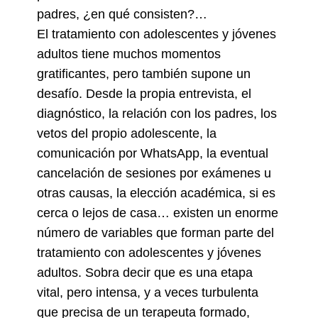
padres, ¿en qué consisten?…
El tratamiento con adolescentes y jóvenes
adultos tiene muchos momentos
gratificantes, pero también supone un
desafío. Desde la propia entrevista, el
diagnóstico, la relación con los padres, los
vetos del propio adolescente, la
comunicación por WhatsApp, la eventual
cancelación de sesiones por exámenes u
otras causas, la elección académica, si es
cerca o lejos de casa… existen un enorme
número de variables que forman parte del
tratamiento con adolescentes y jóvenes
adultos. Sobra decir que es una etapa
vital, pero intensa, y a veces turbulenta
que precisa de un terapeuta formado,