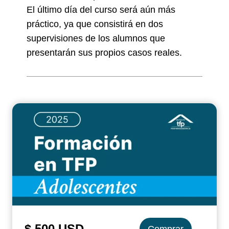
El último día del curso será aún más
práctico, ya que consistirá en dos
supervisiones de los alumnos que
presentarán sus propios casos reales.
$ 500 USD
Comprar