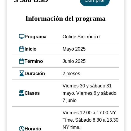
Información del programa
Programa
Online Sincrónico
Inicio
Mayo 2025
Término
Junio 2025
Duración
2 meses
Viernes 30 y sábado 31
Clases
mayo. Viernes 6 y sábado
7 junio
Viernes 12:00 a 17:00 NY
Time. Sábado 8.30 a 13.30
NY time.
Horario