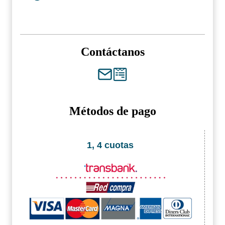
Contáctanos
Métodos de pago
1, 4 cuotas