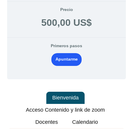
Precio
500,00 US$
Primeros pasos
Apuntarme
Bienvenida
Acceso Contenido y link de zoom
Docentes
Calendario