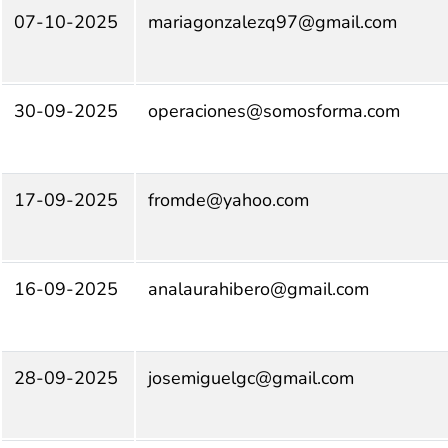
07-10-2025
mariagonzalezq97@gmail.com
30-09-2025
operaciones@somosforma.com
17-09-2025
fromde@yahoo.com
16-09-2025
analaurahibero@gmail.com
28-09-2025
josemiguelgc@gmail.com