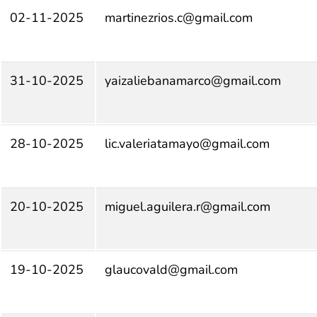
02-11-2025
martinezrios.c@gmail.com
31-10-2025
yaizaliebanamarco@gmail.com
28-10-2025
lic.valeriatamayo@gmail.com
20-10-2025
miguel.aguilera.r@gmail.com
19-10-2025
glaucovald@gmail.com