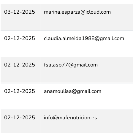
03-12-2025
marina.esparza@icloud.com
02-12-2025
claudia.almeida1988@gmail.com
02-12-2025
fsalasp77@gmail.com
02-12-2025
anamouliaa@gmail.com
02-12-2025
info@mafenutricion.es