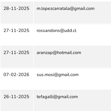
28-11-2025
m.lopezcarratala@gmail.com
27-11-2025
rossandons@udd.cl
27-11-2025
aranzap@hotmail.com
07-02-2026
sus.mosi@gmail.com
26-11-2025
tefagalli@gmail.com