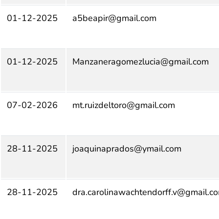
01-12-2025
a5beapir@gmail.com
01-12-2025
Manzaneragomezlucia@gmail.com
07-02-2026
mt.ruizdeltoro@gmail.com
28-11-2025
joaquinaprados@ymail.com
28-11-2025
dra.carolinawachtendorff.v@gmail.c