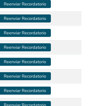
Reenviar Recordatorio
Reenviar Recordatorio
Reenviar Recordatorio
Reenviar Recordatorio
Reenviar Recordatorio
Reenviar Recordatorio
Reenviar Recordatorio
Reenviar Recordatorio