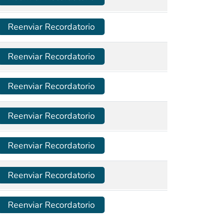
Reenviar Recordatorio
Reenviar Recordatorio
Reenviar Recordatorio
Reenviar Recordatorio
Reenviar Recordatorio
Reenviar Recordatorio
Reenviar Recordatorio