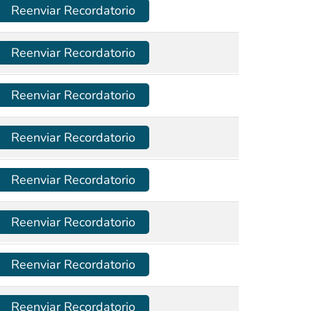
Reenviar Recordatorio
Reenviar Recordatorio
Reenviar Recordatorio
Reenviar Recordatorio
Reenviar Recordatorio
Reenviar Recordatorio
Reenviar Recordatorio
Reenviar Recordatorio