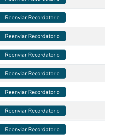
Reenviar Recordatorio
Reenviar Recordatorio
Reenviar Recordatorio
Reenviar Recordatorio
Reenviar Recordatorio
Reenviar Recordatorio
Reenviar Recordatorio