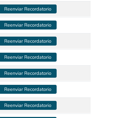
Reenviar Recordatorio
Reenviar Recordatorio
Reenviar Recordatorio
Reenviar Recordatorio
Reenviar Recordatorio
Reenviar Recordatorio
Reenviar Recordatorio