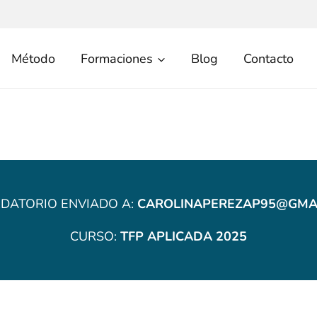
Método
Formaciones
Blog
Contacto
DATORIO ENVIADO A:
CAROLINAPEREZAP95@GMA
CURSO:
TFP APLICADA 2025