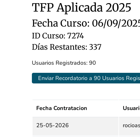
TFP Aplicada 2025
Fecha Curso: 06/09/202
ID Curso: 7274
Días Restantes: 337
Usuarios Registrados: 90
Enviar Recordatorio a 90 Usuarios Regi
Fecha Contratacion
Usuari
25-05-2026
rocioa