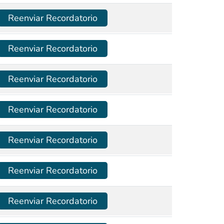
Reenviar Recordatorio
Reenviar Recordatorio
Reenviar Recordatorio
Reenviar Recordatorio
Reenviar Recordatorio
Reenviar Recordatorio
Reenviar Recordatorio