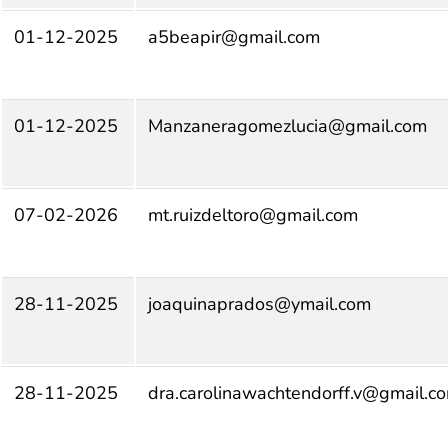
01-12-2025
a5beapir@gmail.com
01-12-2025
Manzaneragomezlucia@gmail.com
07-02-2026
mt.ruizdeltoro@gmail.com
28-11-2025
joaquinaprados@ymail.com
28-11-2025
dra.carolinawachtendorff.v@gmail.c