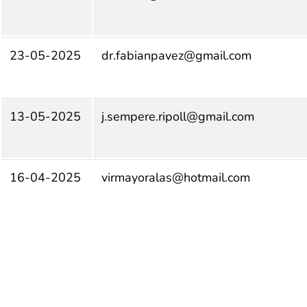
23-05-2025
dr.fabianpavez@gmail.com
13-05-2025
j.sempere.ripoll@gmail.com
16-04-2025
virmayoralas@hotmail.com