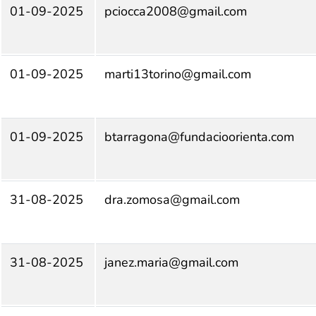
01-09-2025
pciocca2008@gmail.com
01-09-2025
marti13torino@gmail.com
01-09-2025
btarragona@fundacioorienta.com
31-08-2025
dra.zomosa@gmail.com
31-08-2025
janez.maria@gmail.com