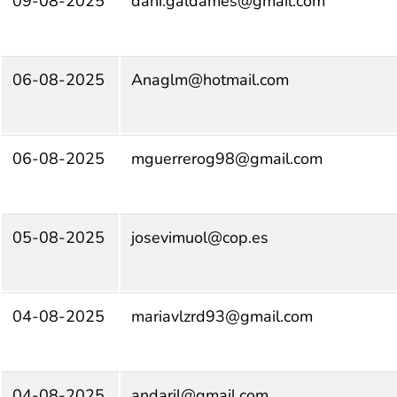
09-08-2025
dani.galdames@gmail.com
06-08-2025
Anaglm@hotmail.com
06-08-2025
mguerrerog98@gmail.com
05-08-2025
josevimuol@cop.es
04-08-2025
mariavlzrd93@gmail.com
04-08-2025
andaril@gmail.com