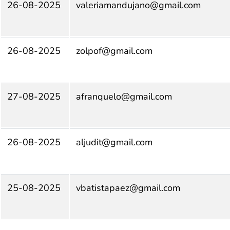
26-08-2025
valeriamandujano@gmail.com
26-08-2025
zolpof@gmail.com
27-08-2025
afranquelo@gmail.com
26-08-2025
aljudit@gmail.com
25-08-2025
vbatistapaez@gmail.com