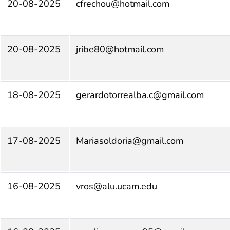
20-08-2025
cfrechou@hotmail.com
20-08-2025
jribe80@hotmail.com
18-08-2025
gerardotorrealba.c@gmail.com
17-08-2025
Mariasoldoria@gmail.com
16-08-2025
vros@alu.ucam.edu