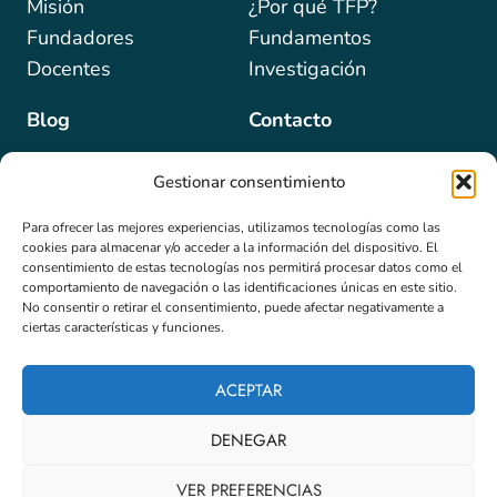
Misión
¿Por qué TFP?
Fundadores
Fundamentos
Docentes
Investigación
Blog
Contacto
Gestionar consentimiento
Para ofrecer las mejores experiencias, utilizamos tecnologías como las
Programas
Newsletter
cookies para almacenar y/o acceder a la información del dispositivo. El
Email
*
consentimiento de estas tecnologías nos permitirá procesar datos como el
Formaciones
comportamiento de navegación o las identificaciones únicas en este sitio.
No consentir o retirar el consentimiento, puede afectar negativamente a
Masterclass
ciertas características y funciones.
Suscribir
ACEPTAR
DENEGAR
© 2026 Instituto TFP Hispanoamérica - Desarrollado por
iMlabs
VER PREFERENCIAS