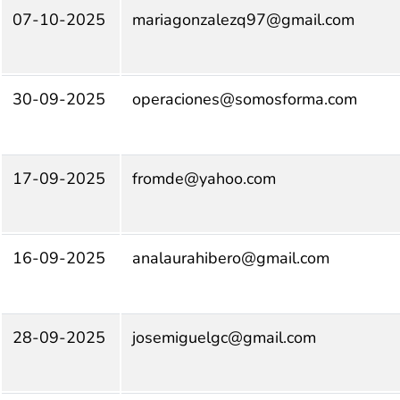
07-10-2025
mariagonzalezq97@gmail.com
30-09-2025
operaciones@somosforma.com
17-09-2025
fromde@yahoo.com
16-09-2025
analaurahibero@gmail.com
28-09-2025
josemiguelgc@gmail.com