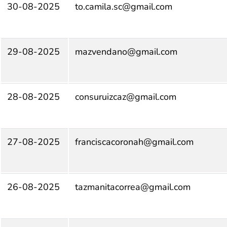
30-08-2025
to.camila.sc@gmail.com
29-08-2025
mazvendano@gmail.com
28-08-2025
consuruizcaz@gmail.com
27-08-2025
franciscacoronah@gmail.com
26-08-2025
tazmanitacorrea@gmail.com