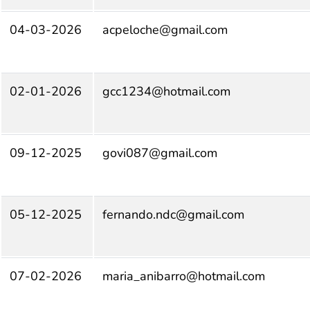
04-03-2026
acpeloche@gmail.com
02-01-2026
gcc1234@hotmail.com
09-12-2025
govi087@gmail.com
05-12-2025
fernando.ndc@gmail.com
07-02-2026
maria_anibarro@hotmail.com