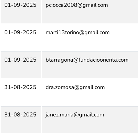
01-09-2025
pciocca2008@gmail.com
01-09-2025
marti13torino@gmail.com
01-09-2025
btarragona@fundacioorienta.com
31-08-2025
dra.zomosa@gmail.com
31-08-2025
janez.maria@gmail.com