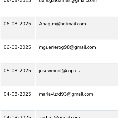
09-08-2025
dani.galdames@gmail.com
06-08-2025
Anaglm@hotmail.com
06-08-2025
mguerrerog98@gmail.com
05-08-2025
josevimuol@cop.es
04-08-2025
mariavlzrd93@gmail.com
04-08-2025
andaril@gmail.com