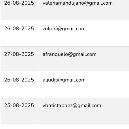
26-08-2025
valeriamandujano@gmail.com
26-08-2025
zolpof@gmail.com
27-08-2025
afranquelo@gmail.com
26-08-2025
aljudit@gmail.com
25-08-2025
vbatistapaez@gmail.com