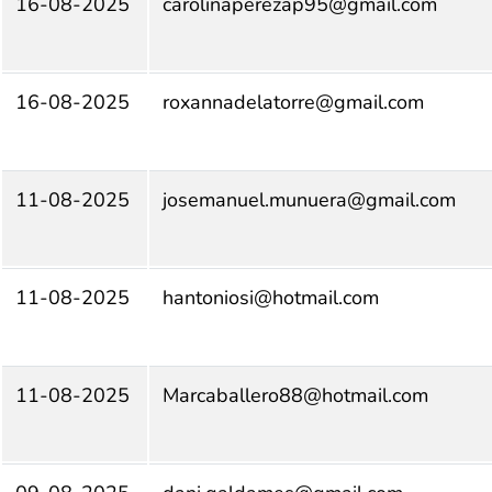
16-08-2025
carolinaperezap95@gmail.com
16-08-2025
roxannadelatorre@gmail.com
11-08-2025
josemanuel.munuera@gmail.com
11-08-2025
hantoniosi@hotmail.com
11-08-2025
Marcaballero88@hotmail.com