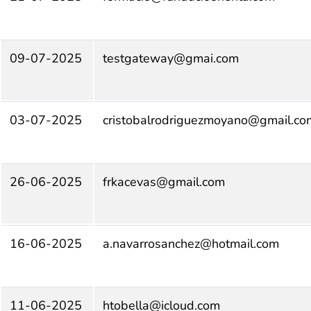
09-07-2025
testgateway@gmai.com
03-07-2025
cristobalrodriguezmoyano@gmail.co
26-06-2025
frkacevas@gmail.com
16-06-2025
a.navarrosanchez@hotmail.com
11-06-2025
htobella@icloud.com