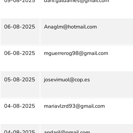
09-08-2025
dani.galdames@gmail.com
06-08-2025
Anaglm@hotmail.com
06-08-2025
mguerrerog98@gmail.com
05-08-2025
josevimuol@cop.es
04-08-2025
mariavlzrd93@gmail.com
04-08-2025
andaril@gmail.com