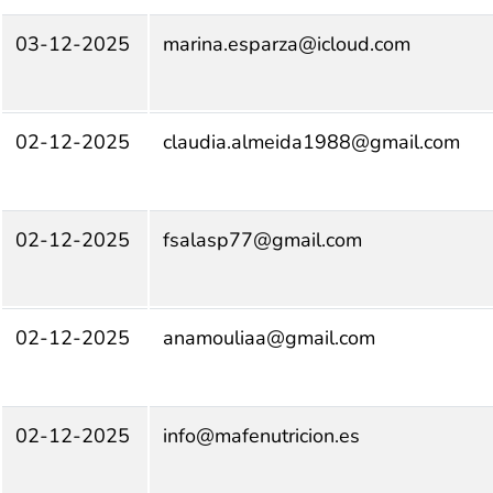
03-12-2025
marina.esparza@icloud.com
02-12-2025
claudia.almeida1988@gmail.com
02-12-2025
fsalasp77@gmail.com
02-12-2025
anamouliaa@gmail.com
02-12-2025
info@mafenutricion.es