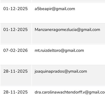
01-12-2025
a5beapir@gmail.com
01-12-2025
Manzaneragomezlucia@gmail.com
07-02-2026
mt.ruizdeltoro@gmail.com
28-11-2025
joaquinaprados@ymail.com
28-11-2025
dra.carolinawachtendorff.v@gmail.c