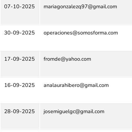
07-10-2025
mariagonzalezq97@gmail.com
30-09-2025
operaciones@somosforma.com
17-09-2025
fromde@yahoo.com
16-09-2025
analaurahibero@gmail.com
28-09-2025
josemiguelgc@gmail.com