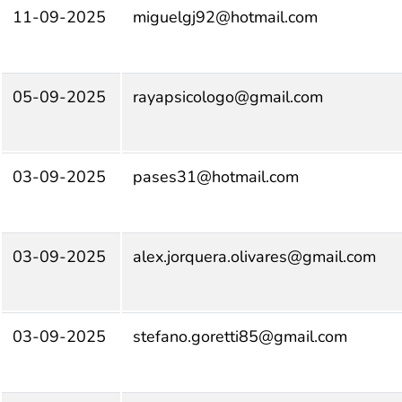
11-09-2025
miguelgj92@hotmail.com
05-09-2025
rayapsicologo@gmail.com
03-09-2025
pases31@hotmail.com
03-09-2025
alex.jorquera.olivares@gmail.com
03-09-2025
stefano.goretti85@gmail.com