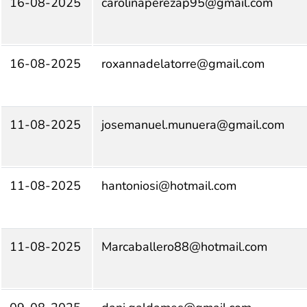
16-08-2025
carolinaperezap95@gmail.com
16-08-2025
roxannadelatorre@gmail.com
11-08-2025
josemanuel.munuera@gmail.com
11-08-2025
hantoniosi@hotmail.com
11-08-2025
Marcaballero88@hotmail.com