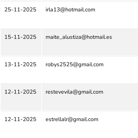
25-11-2025
irla13@hotmail.com
15-11-2025
maite_alustiza@hotmail.es
13-11-2025
robys2525@gmail.com
12-11-2025
restevevila@gmail.com
12-11-2025
estrellalr@gmail.com