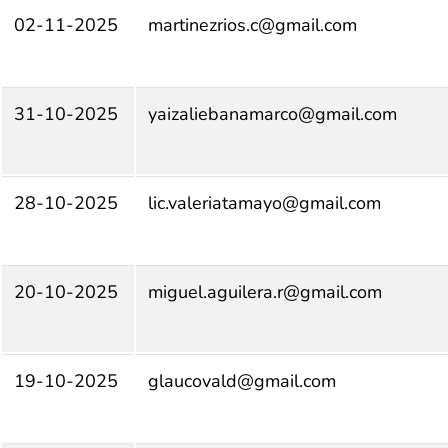
02-11-2025
martinezrios.c@gmail.com
31-10-2025
yaizaliebanamarco@gmail.com
28-10-2025
lic.valeriatamayo@gmail.com
20-10-2025
miguel.aguilera.r@gmail.com
19-10-2025
glaucovald@gmail.com