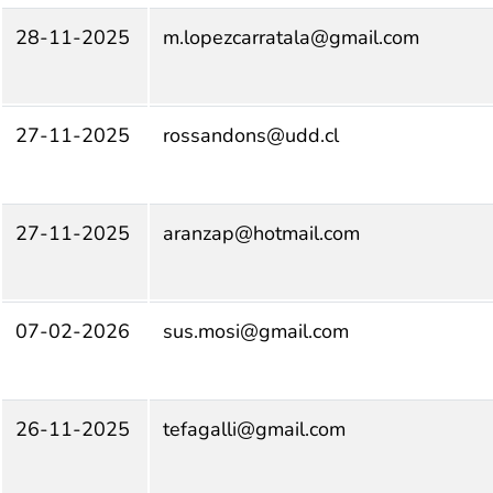
28-11-2025
m.lopezcarratala@gmail.com
27-11-2025
rossandons@udd.cl
27-11-2025
aranzap@hotmail.com
07-02-2026
sus.mosi@gmail.com
26-11-2025
tefagalli@gmail.com