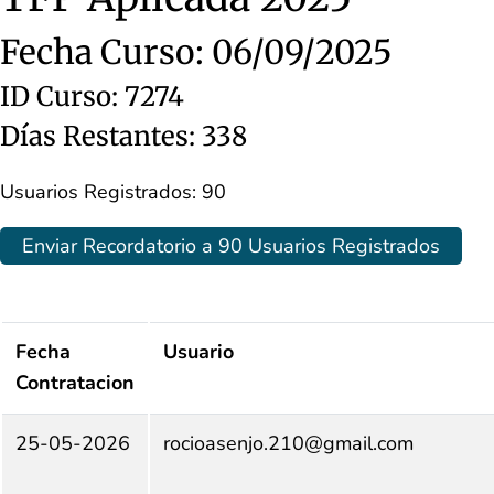
Fecha Curso: 06/09/2025
ID Curso: 7274
Días Restantes: 338
Usuarios Registrados: 90
Enviar Recordatorio a 90 Usuarios Registrados
Fecha
Usuario
Contratacion
25-05-2026
rocioasenjo.210@gmail.com