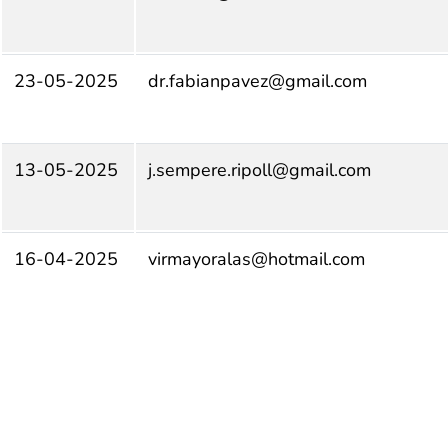
23-05-2025
dr.fabianpavez@gmail.com
13-05-2025
j.sempere.ripoll@gmail.com
16-04-2025
virmayoralas@hotmail.com