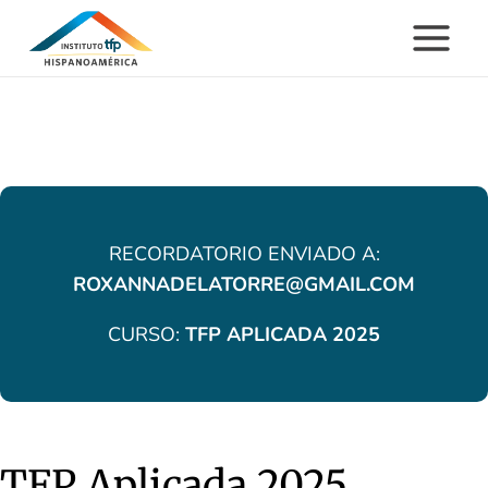
Saltar
al
contenido
RECORDATORIO ENVIADO A:
ROXANNADELATORRE@GMAIL.COM
CURSO:
TFP APLICADA 2025
TFP Aplicada 2025