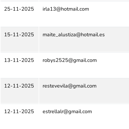
25-11-2025
irla13@hotmail.com
15-11-2025
maite_alustiza@hotmail.es
13-11-2025
robys2525@gmail.com
12-11-2025
restevevila@gmail.com
12-11-2025
estrellalr@gmail.com