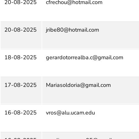
20-08-2025
cfrechou@hotmail.com
20-08-2025
jribe80@hotmail.com
18-08-2025
gerardotorrealba.c@gmail.com
17-08-2025
Mariasoldoria@gmail.com
16-08-2025
vros@alu.ucam.edu