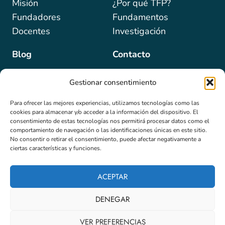
Misión
¿Por qué TFP?
Fundadores
Fundamentos
Docentes
Investigación
Blog
Contacto
Gestionar consentimiento
Para ofrecer las mejores experiencias, utilizamos tecnologías como las
Programas
Newsletter
cookies para almacenar y/o acceder a la información del dispositivo. El
Email
*
consentimiento de estas tecnologías nos permitirá procesar datos como el
Formaciones
comportamiento de navegación o las identificaciones únicas en este sitio.
No consentir o retirar el consentimiento, puede afectar negativamente a
Masterclass
ciertas características y funciones.
Suscribir
ACEPTAR
DENEGAR
© 2026 Instituto TFP Hispanoamérica - Desarrollado por
iMlabs
VER PREFERENCIAS