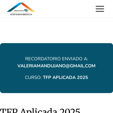
Saltar
al
contenido
RECORDATORIO ENVIADO A:
VALERIAMANDUJANO@GMAIL.COM
CURSO:
TFP APLICADA 2025
TFP Aplicada 2025