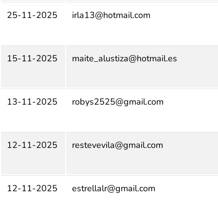
25-11-2025
irla13@hotmail.com
15-11-2025
maite_alustiza@hotmail.es
13-11-2025
robys2525@gmail.com
12-11-2025
restevevila@gmail.com
12-11-2025
estrellalr@gmail.com