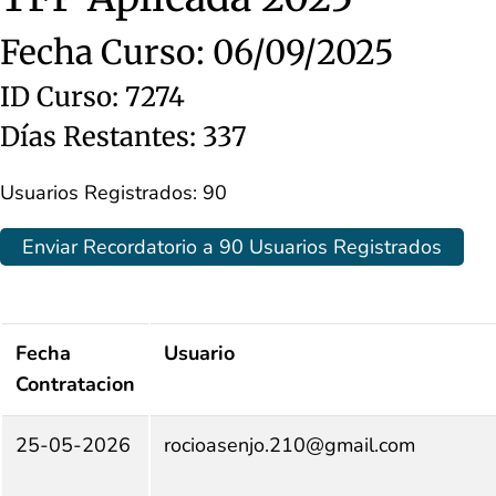
Fecha Curso: 06/09/2025
ID Curso: 7274
Días Restantes: 337
Usuarios Registrados: 90
Enviar Recordatorio a 90 Usuarios Registrados
Fecha
Usuario
Contratacion
25-05-2026
rocioasenjo.210@gmail.com