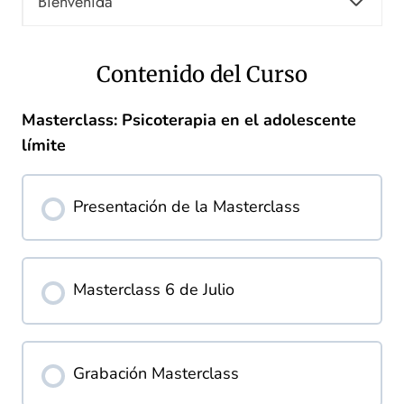
Bienvenida
Contenido del Curso
Masterclass: Psicoterapia en el adolescente
límite
Presentación de la Masterclass
Masterclass 6 de Julio
Grabación Masterclass