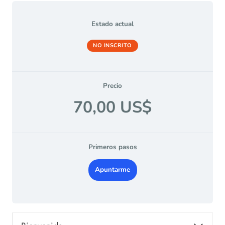
Estado actual
NO INSCRITO
Precio
70,00 US$
Primeros pasos
Apuntarme