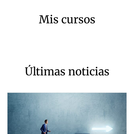
o
Mis cursos
Últimas noticias