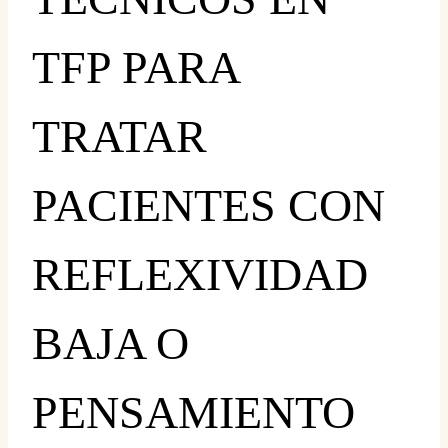
TFP PARA
TRATAR
PACIENTES CON
REFLEXIVIDAD
BAJA O
PENSAMIENTO