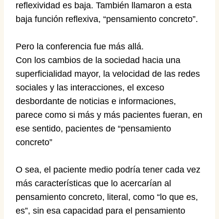
reflexividad es baja. También llamaron a esta
baja función reflexiva, “pensamiento concreto”.
Pero la conferencia fue más allá.
Con los cambios de la sociedad hacia una
superficialidad mayor, la velocidad de las redes
sociales y las interacciones, el exceso
desbordante de noticias e informaciones,
parece como si más y más pacientes fueran, en
ese sentido, pacientes de “pensamiento
concreto”
O sea, el paciente medio podría tener cada vez
más características que lo acercarían al
pensamiento concreto, literal, como “lo que es,
es”, sin esa capacidad para el pensamiento