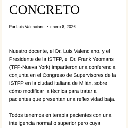
CONCRETO
Por
Luis Valenciano
enero 8, 2026
Nuestro docente, el Dr. Luis Valenciano, y el
Presidente de la ISTFP, el Dr. Frank Yeomans
(TFP-Nueva York) impartieron una conferencia
conjunta en el Congreso de Supervisores de la
ISTFP en la ciudad italiana de Milán, sobre
cómo modificar la técnica para tratar a
pacientes que presentan una reflexividad baja.
Todos tenemos en terapia pacientes con una
inteligencia normal o superior pero cuya