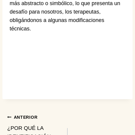
más abstracto o simbólico, lo que presenta un
desafío para nosotros, los terapeutas,
obligándonos a algunas modificaciones
técnicas.
Navegación
ANTERIOR
¿POR QUÉ LA