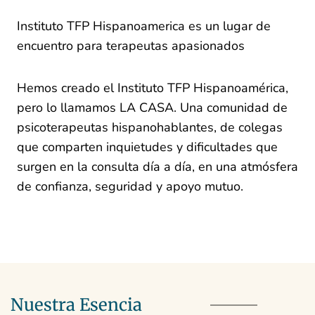
Instituto TFP Hispanoamerica es un lugar de
encuentro para terapeutas apasionados
Hemos creado el Instituto TFP Hispanoamérica,
pero lo llamamos LA CASA. Una comunidad de
psicoterapeutas hispanohablantes, de colegas
que comparten inquietudes y dificultades que
surgen en la consulta día a día, en una atmósfera
de confianza, seguridad y apoyo mutuo.
Nuestra Esencia