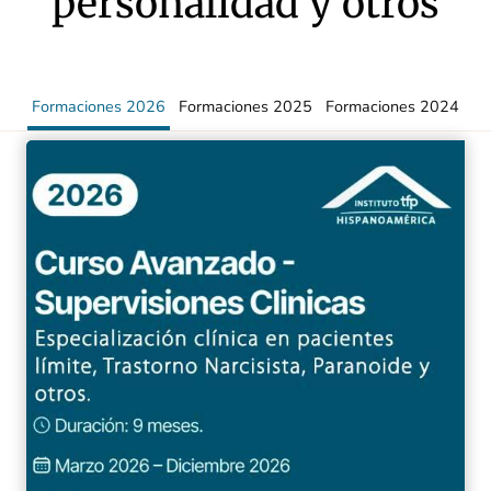
personalidad y otros
Formaciones 2026
Formaciones 2025
Formaciones 2024