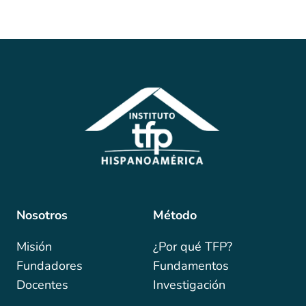
Nosotros
Método
Misión
¿Por qué TFP?
Fundadores
Fundamentos
Docentes
Investigación