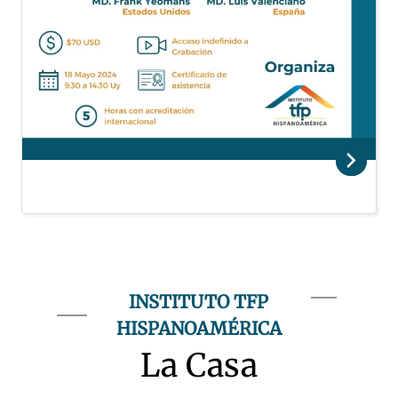
INSTITUTO TFP
HISPANOAMÉRICA
La Casa