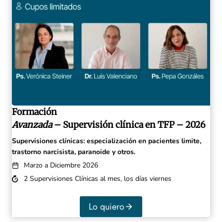
Formación
Avanzada
– Supervisión clínica en TFP – 2026
Supervisiones clínicas: especialización en pacientes limite,
trastorno narcisista, paranoide y otros.
Marzo a Diciembre 2026
2 Supervisiones Clínicas al mes, los días viernes
Lo quiero