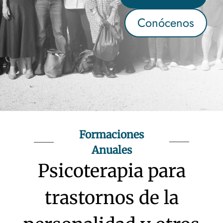
Conócenos
Formaciones
Anuales
Psicoterapia para
trastornos de la