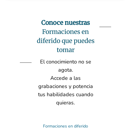
Conoce nuestras
Formaciones en
diferido que puedes
tomar
El conocimiento no se
agota.
Accede a las
grabaciones y potencia
tus habilidades cuando
quieras.
Formaciones en diferido