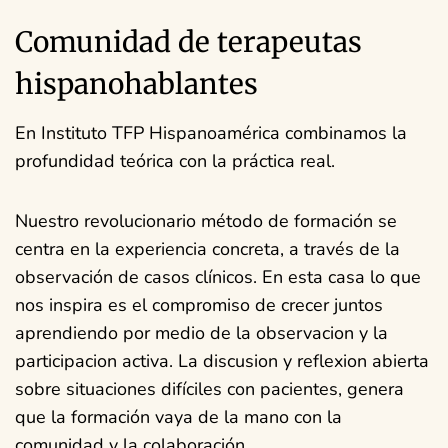
Comunidad de terapeutas
hispanohablantes
En Instituto TFP Hispanoamérica combinamos la
profundidad teórica con la práctica real.
Nuestro revolucionario método de formación se
centra en la experiencia concreta, a través de la
observación de casos clínicos. En esta casa lo que
nos inspira es el compromiso de crecer juntos
aprendiendo por medio de la observacion y la
participacion activa. La discusion y reflexion abierta
sobre situaciones difíciles con pacientes, genera
que la formación vaya de la mano con la
comunidad y la colaboración.