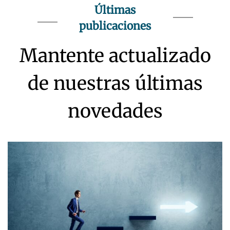
Últimas
publicaciones
Mantente actualizado
de nuestras últimas
novedades