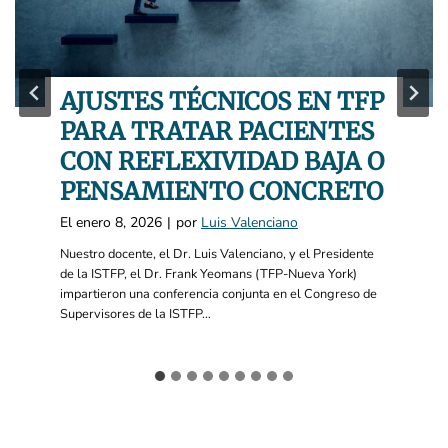
AJUSTES TÉCNICOS EN TFP
PARA TRATAR PACIENTES
CON REFLEXIVIDAD BAJA O
PENSAMIENTO CONCRETO
El
enero 8, 2026
|
por
Luis Valenciano
Nuestro docente, el Dr. Luis Valenciano, y el Presidente
de la ISTFP, el Dr. Frank Yeomans (TFP-Nueva York)
impartieron una conferencia conjunta en el Congreso de
Supervisores de la ISTFP…