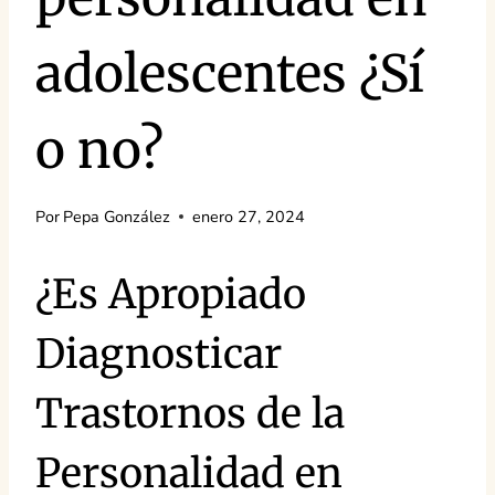
adolescentes ¿Sí
o no?
Por
Pepa González
enero 27, 2024
¿Es Apropiado
Diagnosticar
Trastornos de la
Personalidad en