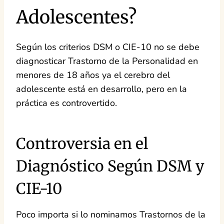
Adolescentes?
Según los criterios DSM o CIE-10 no se debe
diagnosticar Trastorno de la Personalidad en
menores de 18 años ya el cerebro del
adolescente está en desarrollo, pero en la
práctica es controvertido.
Controversia en el
Diagnóstico Según DSM y
CIE-10
Poco importa si lo nominamos Trastornos de la