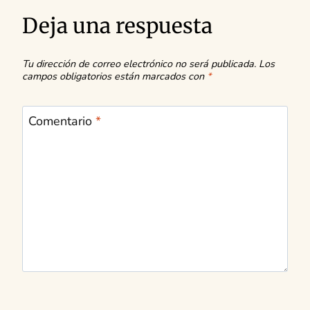
Deja una respuesta
Tu dirección de correo electrónico no será publicada.
Los
campos obligatorios están marcados con
*
Comentario
*