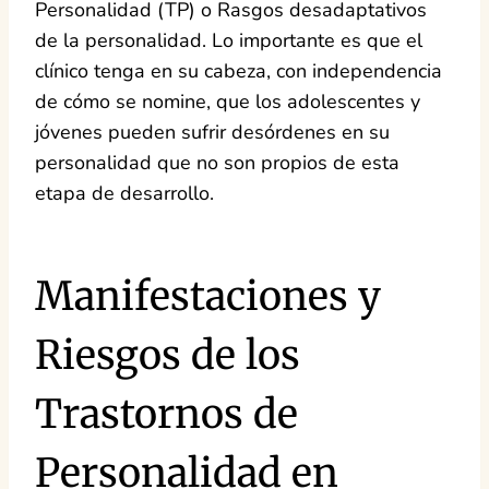
Personalidad (TP) o Rasgos desadaptativos
de la personalidad. Lo importante es que el
clínico tenga en su cabeza, con independencia
de cómo se nomine, que los adolescentes y
jóvenes pueden sufrir desórdenes en su
personalidad que no son propios de esta
etapa de desarrollo.
Manifestaciones y
Riesgos de los
Trastornos de
Personalidad en