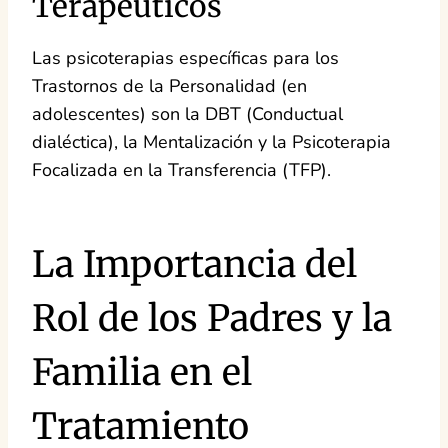
Terapéuticos
Las psicoterapias específicas para los
Trastornos de la Personalidad (en
adolescentes) son la DBT (Conductual
dialéctica), la Mentalización y la Psicoterapia
Focalizada en la Transferencia (TFP).
La Importancia del
Rol de los Padres y la
Familia en el
Tratamiento