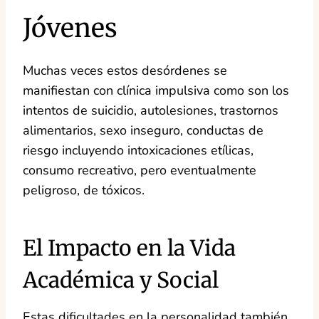
Jóvenes
Muchas veces estos desórdenes se
manifiestan con clínica impulsiva como son los
intentos de suicidio, autolesiones, trastornos
alimentarios, sexo inseguro, conductas de
riesgo incluyendo intoxicaciones etílicas,
consumo recreativo, pero eventualmente
peligroso, de tóxicos.
El Impacto en la Vida
Académica y Social
Estas dificultades en la personalidad también