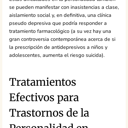
se pueden manifestar con inasistencias a clase,
aislamiento social y, en definitiva, una clínica
pseudo depresiva que podría responder a
tratamiento farmacológico (a su vez hay una
gran controversia contemporánea acerca de si
la prescripción de antidepresivos a niños y
adolescentes, aumenta el riesgo suicida).
Tratamientos
Efectivos para
Trastornos de la