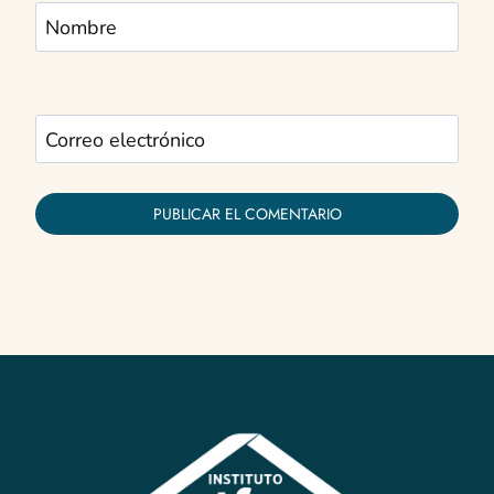
Nombre
Correo electrónico