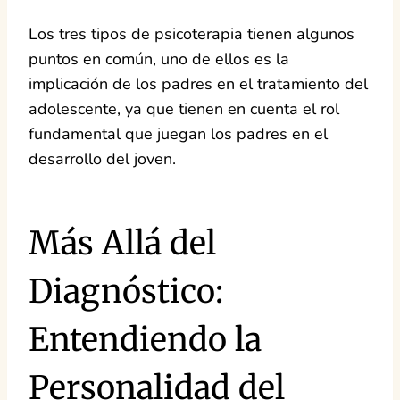
Los tres tipos de psicoterapia tienen algunos
puntos en común, uno de ellos es la
implicación de los padres en el tratamiento del
adolescente, ya que tienen en cuenta el rol
fundamental que juegan los padres en el
desarrollo del joven.
Más Allá del
Diagnóstico:
Entendiendo la
Personalidad del