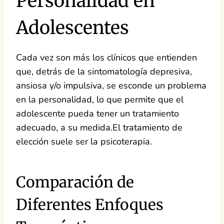
Personalidad en
Adolescentes
Cada vez son más los clínicos que entienden
que, detrás de la sintomatología depresiva,
ansiosa y/o impulsiva, se esconde un problema
en la personalidad, lo que permite que el
adolescente pueda tener un tratamiento
adecuado, a su medida.El tratamiento de
elección suele ser la psicoterapia.
Comparación de
Diferentes Enfoques