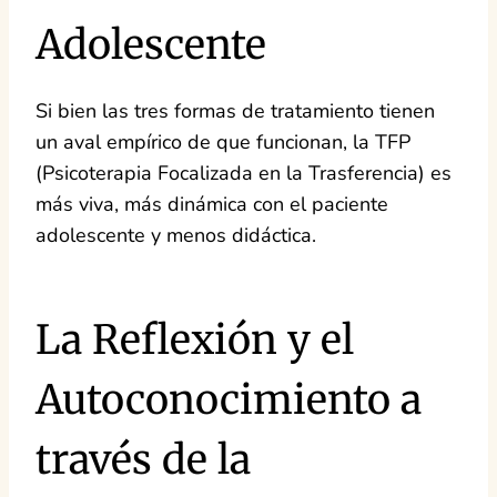
Adolescente
Si bien las tres formas de tratamiento tienen
un aval empírico de que funcionan, la TFP
(Psicoterapia Focalizada en la Trasferencia) es
más viva, más dinámica con el paciente
adolescente y menos didáctica.
La Reflexión y el
Autoconocimiento a
través de la