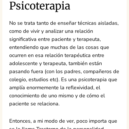
Psicoterapia
No se trata tanto de enseñar técnicas aisladas,
como de vivir y analizar una relación
significativa entre paciente y terapeuta,
entendiendo que muchas de las cosas que
ocurren en esa relación terapéutica entre
adolescente y terapeuta, también están
pasando fuera (con los padres, compañeros de
colegio, estudios etc). Es una psicoterapia que
amplía enormemente la reflexividad, el
conocimiento de uno mismo y de cómo el
paciente se relaciona.
Entonces, a mi modo de ver, poco importa que
se le llame Trastorno de la personalidad,